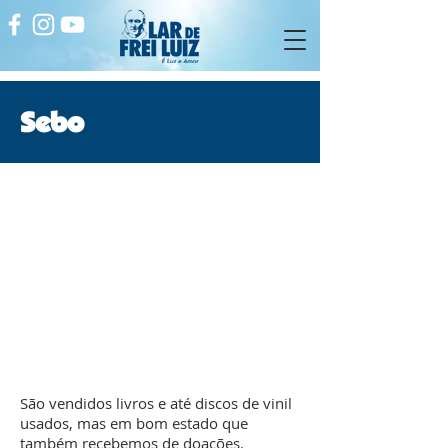
Sebo
São vendidos livros e até discos de vinil
usados, mas em bom estado que
também recebemos de doações.