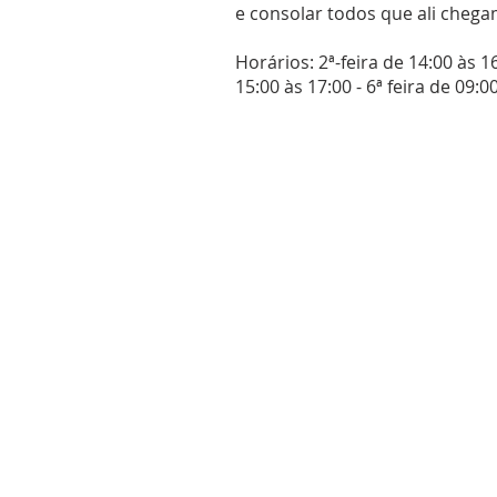
e consolar todos que ali chega
Horários: 2ª-feira de 14:00 às 1
15:00 às 17:00 - 6ª feira de 09: