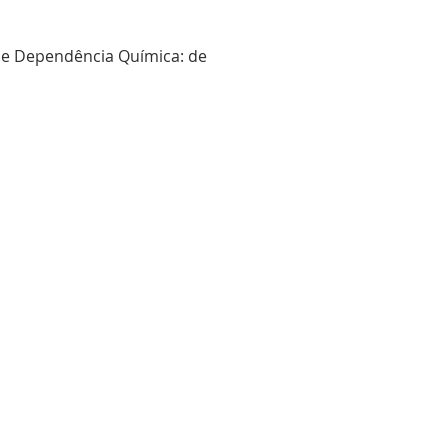
ra de Dependência Química: de