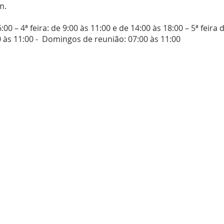
m.
6:00 – 4ª feira: de 9:00 às 11:00 e de 14:00 às 18:00 – 5ª fei
00 às 11:00 - Domingos de reunião: 07:00 às 11:00