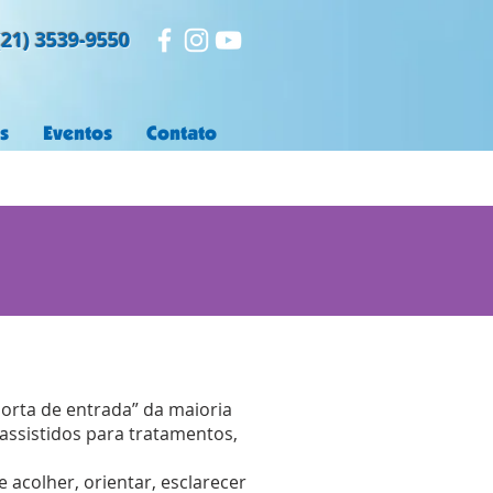
21) 3539-9550
s
Eventos
Contato
orta de entrada” da maioria
assistidos para tratamentos,
 acolher, orientar, esclarecer